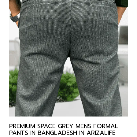
PREMIUM SPACE GREY MENS FORMAL
PANTS IN BANGLADESH IN ARIZALIFE