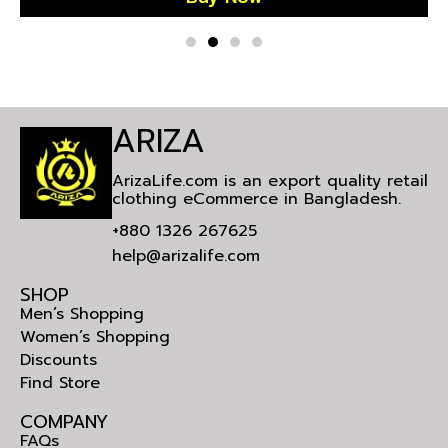
ARIZA
ArizaLife.com is an export quality retail
clothing eCommerce in Bangladesh.
+880 1326 267625
help@arizalife.com
SHOP
Men’s Shopping
Women’s Shopping
Discounts
Find Store
COMPANY
FAQs