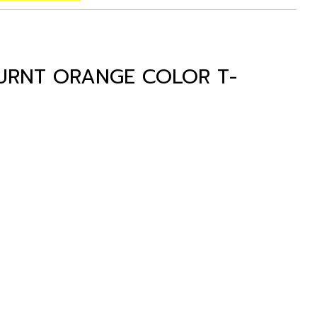
URNT ORANGE COLOR T-