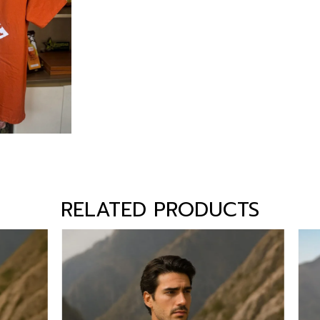
RELATED PRODUCTS