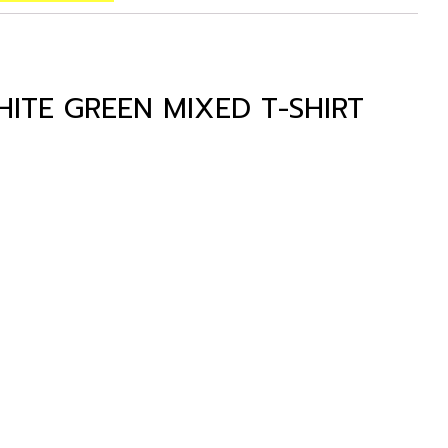
ITE GREEN MIXED T-SHIRT