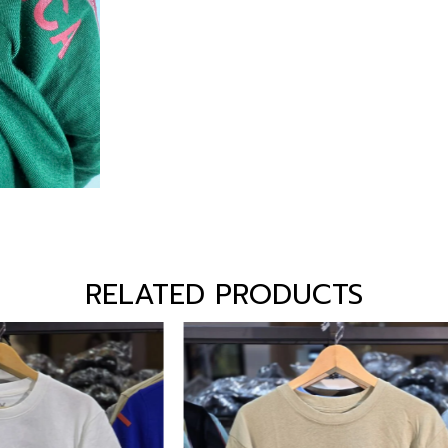
RELATED PRODUCTS