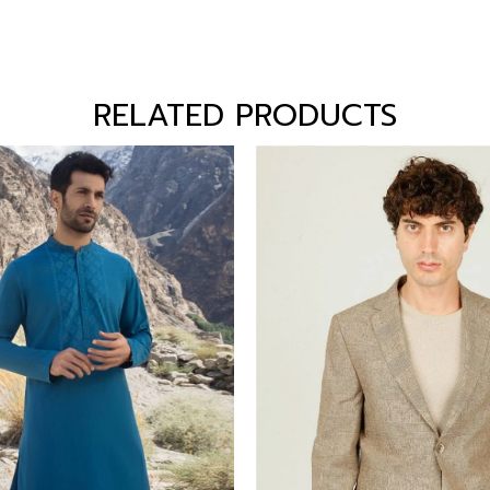
RELATED PRODUCTS