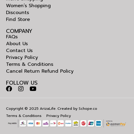
Women’s Shopping
Discounts
Find Store
COMPANY
FAQs
About Us
Contact Us
Privacy Policy
Terms & Conditions
Cancel Return Refund Policy
FOLLOW US
Copyright © 2025 ArizaLife. Created by
Schope.co
Terms & Conditions
Privacy Policy