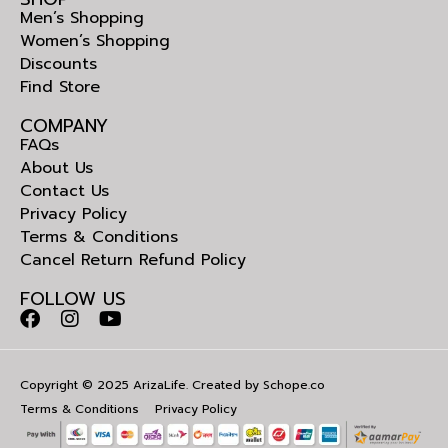
Men’s Shopping
Women’s Shopping
Discounts
Find Store
COMPANY
FAQs
About Us
Contact Us
Privacy Policy
Terms & Conditions
Cancel Return Refund Policy
FOLLOW US
Copyright © 2025 ArizaLife. Created by
Schope.co
Terms & Conditions
Privacy Policy