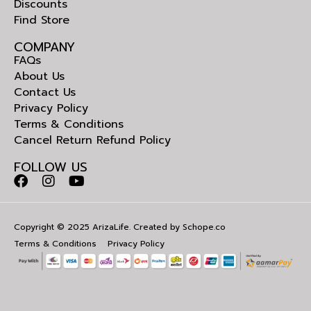
Discounts
Find Store
COMPANY
FAQs
About Us
Contact Us
Privacy Policy
Terms & Conditions
Cancel Return Refund Policy
FOLLOW US
Copyright © 2025 ArizaLife. Created by
Schope.co
Terms & Conditions
Privacy Policy