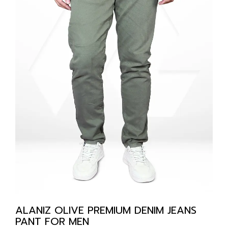
ALANIZ OLIVE PREMIUM DENIM JEANS
PANT FOR MEN