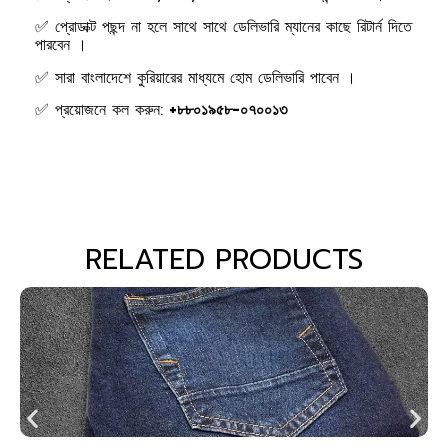
✅ প্রোডাক্ট পছন্দ না হলে সাথে সাথে ডেলিভারি ম্যানের কাছে রিটার্ন দিতে
পারবেন ।
✅ সারা বাংলাদেশে কুরিয়ারের মাধ্যমে হোম ডেলিভারি পাবেন ।
✅ প্রয়োজনে কল করুন:
+৮৮০১৯৫৮-০৭০০১৩
RELATED PRODUCTS